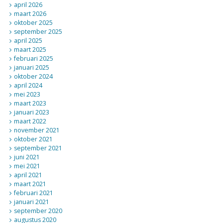
april 2026
maart 2026
oktober 2025
september 2025
april 2025
maart 2025
februari 2025
januari 2025
oktober 2024
april 2024
mei 2023
maart 2023
januari 2023
maart 2022
november 2021
oktober 2021
september 2021
juni 2021
mei 2021
april 2021
maart 2021
februari 2021
januari 2021
september 2020
augustus 2020